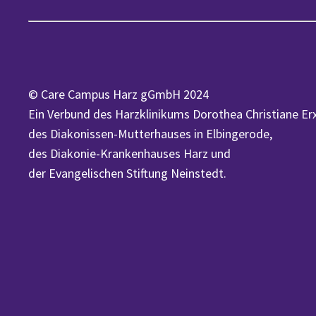
© Care Campus Harz gGmbH 2024
Ein Verbund des Harzklinikums Dorothea Christiane Er
des Diakonissen-Mutterhauses in Elbingerode,
des Diakonie-Krankenhauses Harz und
der Evangelischen Stiftung Neinstedt.