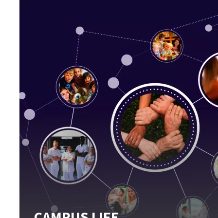
CAMPUS LIFE