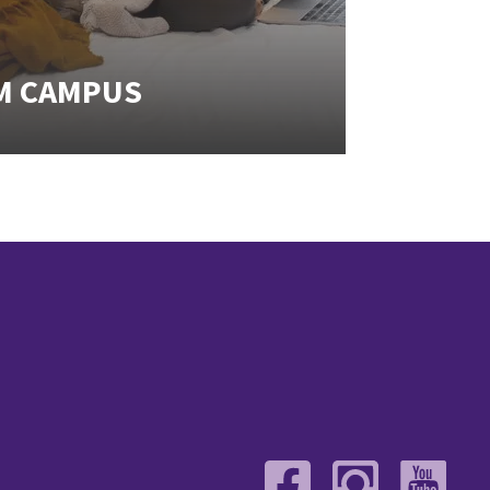
M CAMPUS