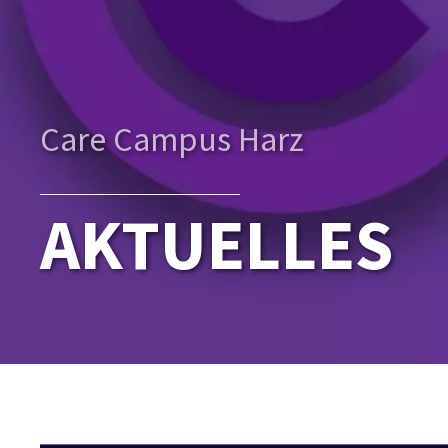
Care Campus Harz
AKTUELLES