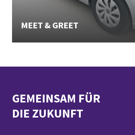
MEET & GREET
GEMEINSAM FÜR
DIE ZUKUNFT