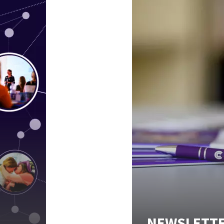
NEWSLETT