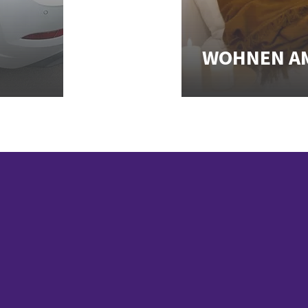
WOHNEN A