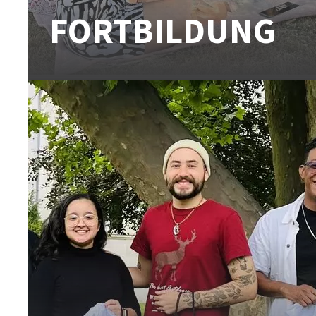
FORTBILDUNG
Hier gibt es das Fort- und Weiterbildungsprogramm