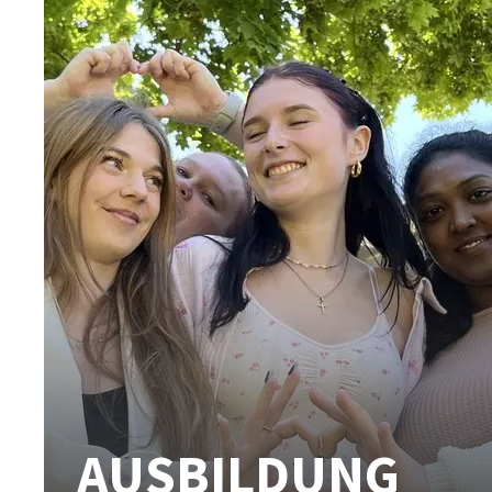
AUSBILDUNG