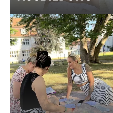
Hier findest du alle Informationen zu den
Ausbildungsgängen …