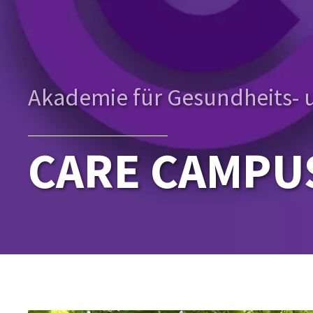
Akademie für Gesundheits- 
CARE CAMPU