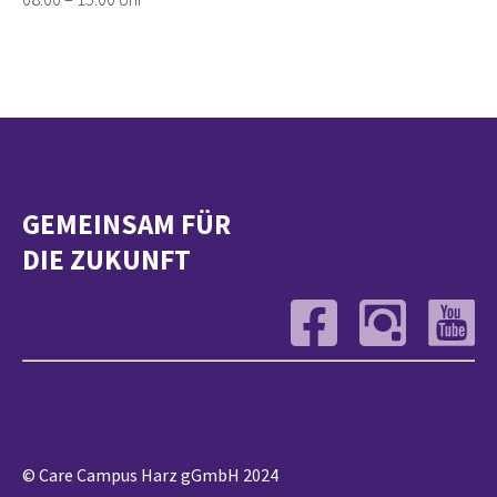
GEMEINSAM FÜR
DIE ZUKUNFT
© Care Campus Harz gGmbH 2024