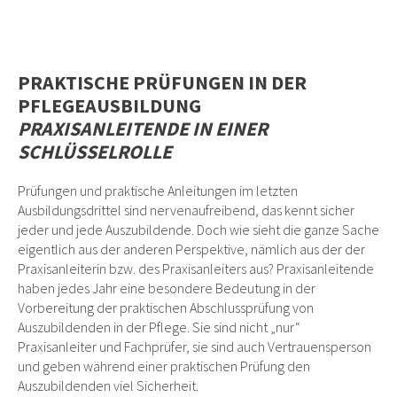
PRAKTISCHE PRÜFUNGEN IN DER
PFLEGEAUSBILDUNG
PRAXISANLEITENDE IN EINER
SCHLÜSSELROLLE
Prüfungen und praktische Anleitungen im letzten
Ausbildungsdrittel sind nervenaufreibend, das kennt sicher
jeder und jede Auszubildende. Doch wie sieht die ganze Sache
eigentlich aus der anderen Perspektive, nämlich aus der der
Praxisanleiterin bzw. des Praxisanleiters aus? Praxisanleitende
haben jedes Jahr eine besondere Bedeutung in der
Vorbereitung der praktischen Abschlussprüfung von
Auszubildenden in der Pflege. Sie sind nicht „nur“
Praxisanleiter und Fachprüfer, sie sind auch Vertrauensperson
und geben während einer praktischen Prüfung den
Auszubildenden viel Sicherheit.