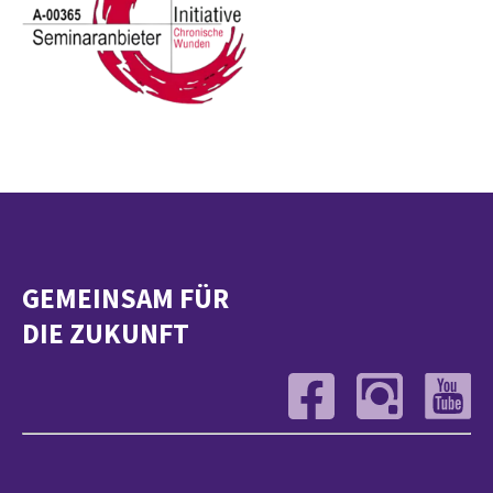
GEMEINSAM FÜR
DIE ZUKUNFT