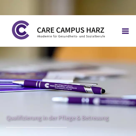
Qualifizierung in der Pflege & Betreuung